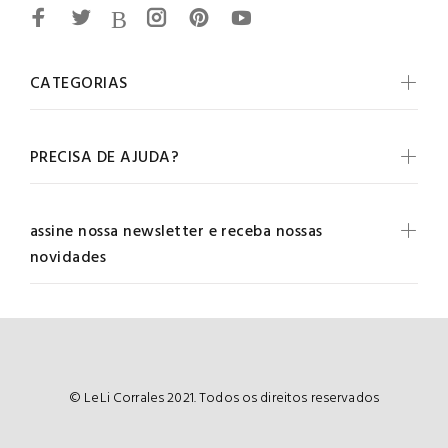
CATEGORIAS
PRECISA DE AJUDA?
assine nossa newsletter e receba nossas
novidades
© LeLi Corrales 2021. Todos os direitos reservados