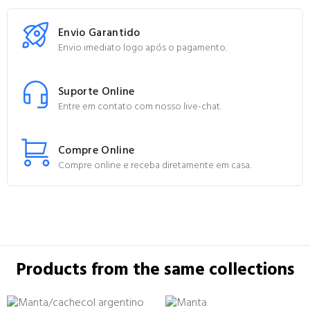
Envio Garantido
Envio imediato logo após o pagamento.
Suporte Online
Entre em contato com nosso live-chat.
Compre Online
Compre online e receba diretamente em casa.
Products from the same collections