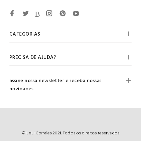
CATEGORIAS
PRECISA DE AJUDA?
assine nossa newsletter e receba nossas
novidades
© LeLi Corrales 2021. Todos os direitos reservados