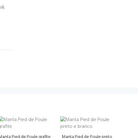
ook
Manta Pied de Poule grafite
Manta Pied de Poule preto