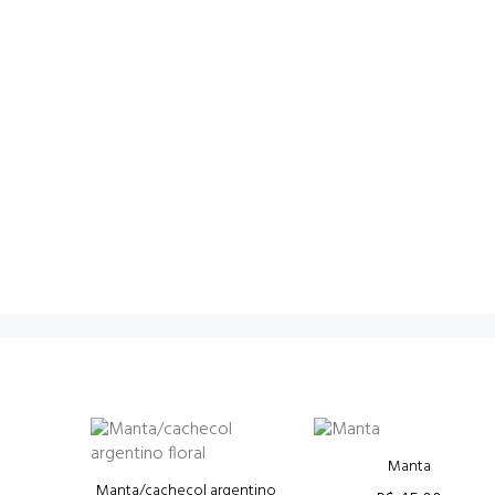
Manta
Manta/cachecol argentino