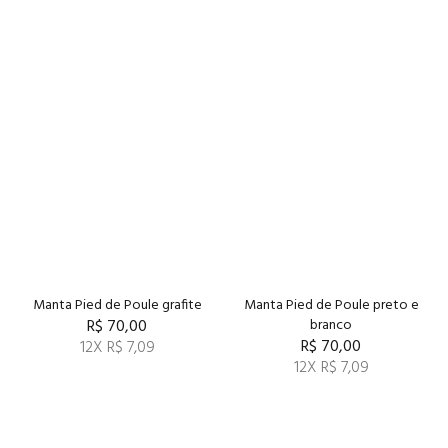
Manta Pied de Poule grafite
Manta Pied de Poule preto e
R$ 70,00
branco
R$ 70,00
12X R$ 7,09
12X R$ 7,09