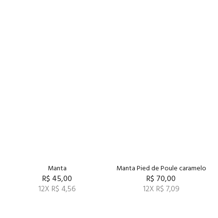
Manta
Manta Pied de Poule caramelo
R$ 45,00
R$ 70,00
12X R$ 4,56
12X R$ 7,09