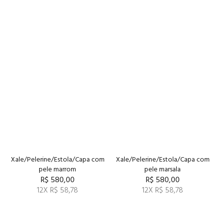
Xale/Pelerine/Estola/Capa com
Xale/Pelerine/Estola/Capa com
pele marrom
pele marsala
R$ 580,00
R$ 580,00
12X R$ 58,78
12X R$ 58,78