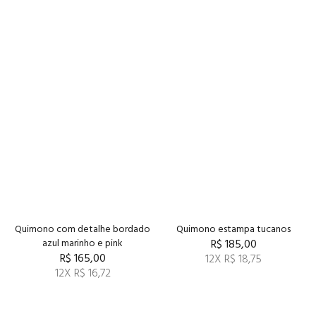
Quimono com detalhe bordado
Quimono estampa tucanos
azul marinho e pink
R$ 185,00
R$ 165,00
12X R$ 18,75
12X R$ 16,72