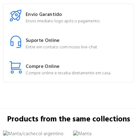
Envio Garantido
Envio imediato logo após o pagamento.
Suporte Online
Entre em contato com nosso live-chat.
Compre Online
Compre online e receba diretamente em casa.
Products from the same collections