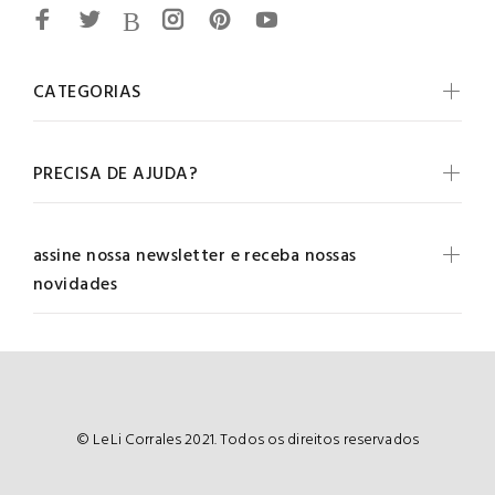
CATEGORIAS
PRECISA DE AJUDA?
assine nossa newsletter e receba nossas
novidades
© LeLi Corrales 2021. Todos os direitos reservados