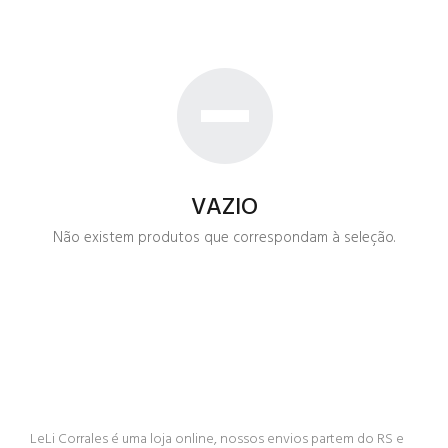
VAZIO
Não existem produtos que correspondam à seleção.
LeLi Corrales é uma loja online, nossos envios partem do RS e