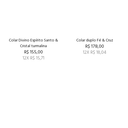
Colar Divino Espírito Santo &
Colar duplo Fé & Cruz
Cristal turmalina
R$ 178,00
R$ 155,00
12X R$ 18,04
12X R$ 15,71