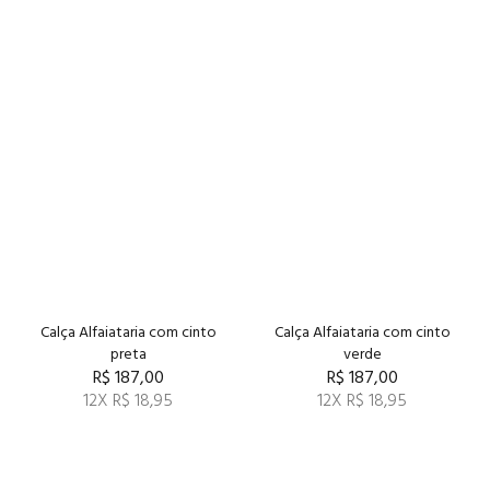
Calça Alfaiataria com cinto
Calça Alfaiataria com cinto
preta
verde
R$ 187,00
R$ 187,00
12X R$ 18,95
12X R$ 18,95