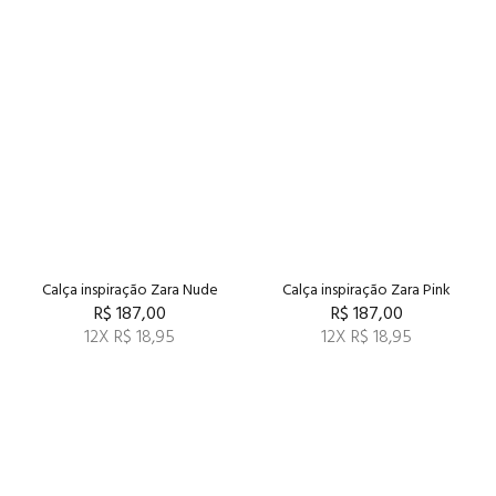
Calça inspiração Zara Nude
Calça inspiração Zara Pink
R$ 187,00
R$ 187,00
12X R$ 18,95
12X R$ 18,95