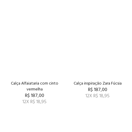
Calça Alfaiataria com cinto
Calça inspiração Zara Fúcsia
vermelha
R$ 187,00
R$ 187,00
12X R$ 18,95
12X R$ 18,95