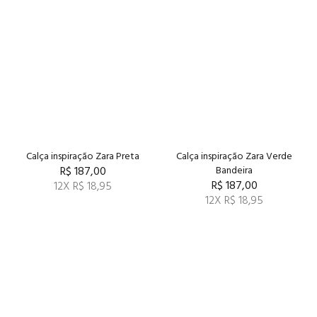
Calça inspiração Zara Preta
Calça inspiração Zara Verde
R$ 187,00
Bandeira
R$ 187,00
12X R$ 18,95
12X R$ 18,95