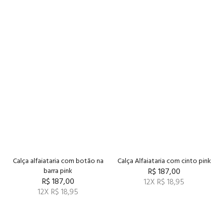
Calça alfaiataria com botão na
Calça Alfaiataria com cinto pink
barra pink
R$ 187,00
R$ 187,00
12X R$ 18,95
12X R$ 18,95