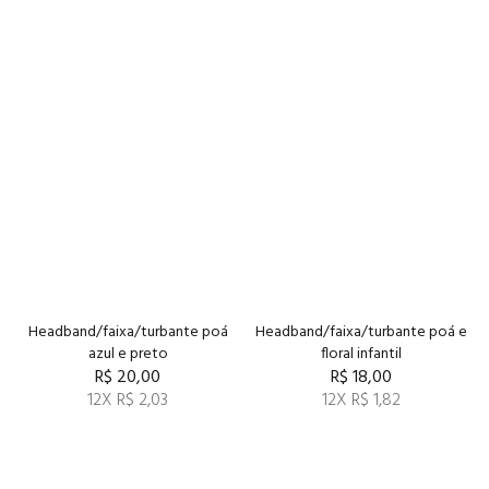
Headband/faixa/turbante poá
Headband/faixa/turbante poá e
azul e preto
floral infantil
R$ 20,00
R$ 18,00
12X R$ 2,03
12X R$ 1,82