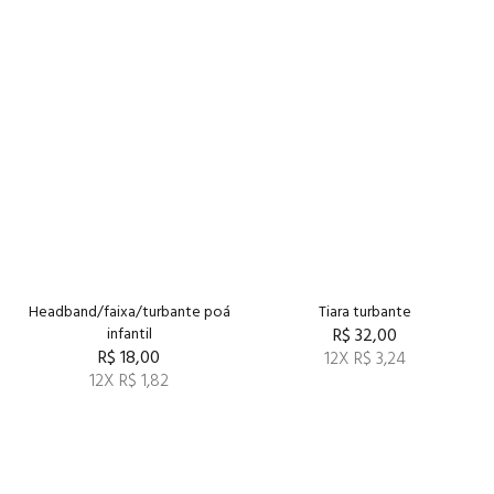
Headband/faixa/turbante poá
Tiara turbante
infantil
R$ 32,00
R$ 18,00
12X R$ 3,24
12X R$ 1,82