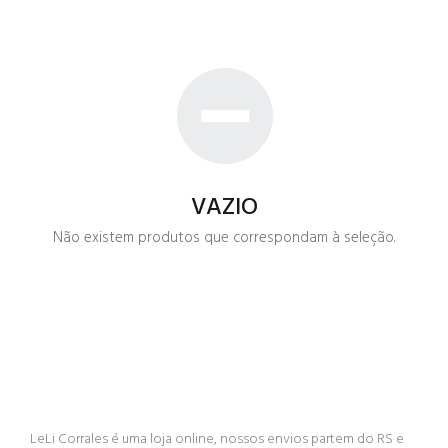
VAZIO
Não existem produtos que correspondam à seleção.
LeLi Corrales é uma loja online, nossos envios partem do RS e