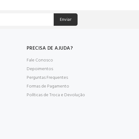
Enviar
PRECISA DE AJUDA?
Fale Conosco
Depoimentos
Perguntas Frequentes
Formas de Pagamento
Políticas de Troca e Devolução