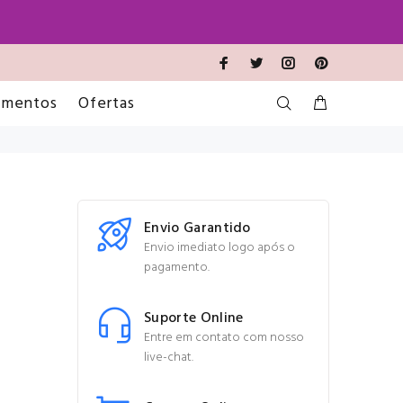
imentos
Ofertas
Envio Garantido
Envio imediato logo após o
pagamento.
Suporte Online
Entre em contato com nosso
live-chat.