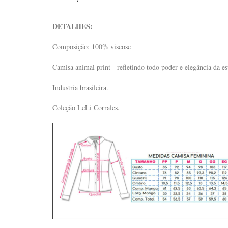
DETALHES:
Composição: 100% viscose
Camisa animal print - refletindo todo poder e elegância da 
Industria brasileira.
Coleção LeLi Corrales.